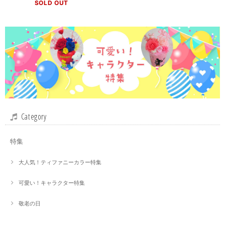
SOLD OUT
Category
特集
大人気！ティファニーカラー特集
可愛い！キャラクター特集
敬老の日