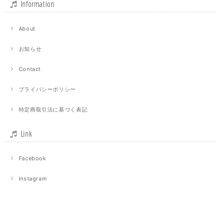
Information
About
お知らせ
Contact
プライバシーポリシー
特定商取引法に基づく表記
Link
Facebook
Instagram